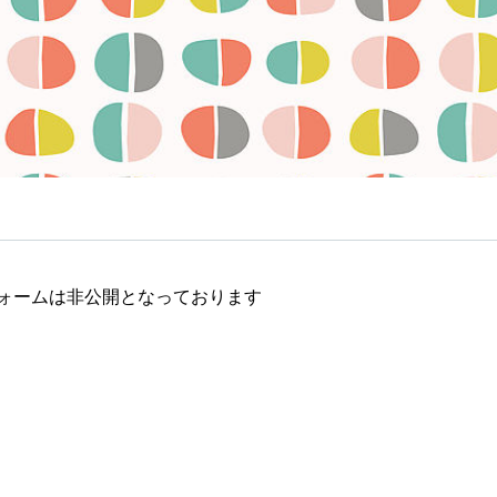
ォームは非公開となっております