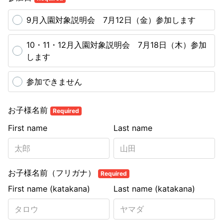
9月入園対象説明会 7月12日（金）参加します
10・11・12月入園対象説明会 7月18日（木）参加
します
参加できません
お子様名前
Required
First name
Last name
お子様名前（フリガナ）
Required
First name (katakana)
Last name (katakana)