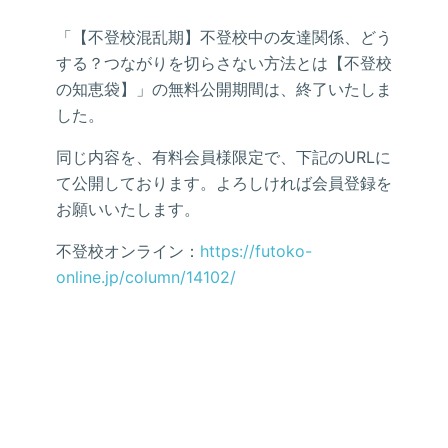
「【不登校混乱期】不登校中の友達関係、どう
する？つながりを切らさない方法とは【不登校
の知恵袋】」の無料公開期間は、終了いたしま
した。
同じ内容を、有料会員様限定で、下記のURLに
て公開しております。よろしければ会員登録を
お願いいたします。
不登校オンライン：
https://futoko-
online.jp/column/14102/