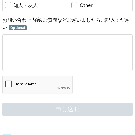
知人・友人
Other
お問い合わせ内容/ご質問などございましたらご記入くださ
い
Optional
申し込む