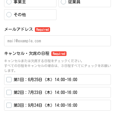
事業主
従業員
その他
メールアドレス
Required
キャンセル・欠席の日程
Required
キャンセルまたは欠席する日程をチェックください。
すべての日程をキャンセルの場合は、３日程すべてにチェックをお願い
します。
第1回：6月25日（木）14:00-16:00
第2回：7月23日（木）14:00-16:00
第3回：9月24日（木）14:00-16:00