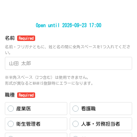
Open until 2026-09-23 17:00
名前
Required
名前・フリガナともに、姓と名の間に全角スペースを1つ入れてくださ
い。
※半角スペース（2つ含む）は使用できません。
形式が異なるとMAMIS登録時にエラーになります。
職種
Required
産業医
看護職
衛生管理者
人事・労務担当者