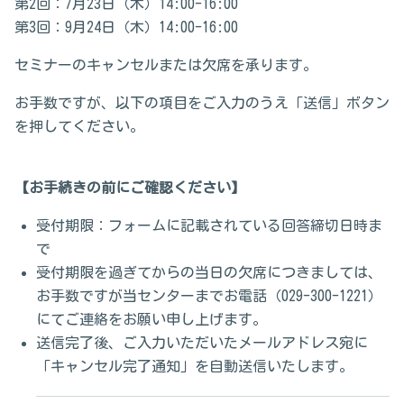
第2回：7月23日（木）14:00-16:00
第3回：9月24日（木）14:00-16:00
セミナーのキャンセルまたは欠席を承ります。
お手数ですが、以下の項目をご入力のうえ「送信」ボタン
を押してください。
【お手続きの前にご確認ください】
受付期限：フォームに記載されている回答締切日時ま
で
受付期限を過ぎてからの当日の欠席につきましては、
お手数ですが当センターまでお電話（029-300-1221）
にてご連絡をお願い申し上げます。
送信完了後、ご入力いただいたメールアドレス宛に
「キャンセル完了通知」を自動送信いたします。