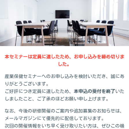
本セミナーは定員に達したため、お申し込みを締め切りま
した。
産業保健セミナーへのお申し込みを検討いただき、誠にあ
りがとうございます。
ご好評につき定員に達したため、
本申込の受付を終了
いた
しましたこと、ご了承のほどお願い申し上げます。
なお、今後の研修開催のご案内や追加募集のお知らせは、
メールマガジンにて優先的に配信しております。
次回の開催情報をいち早く受け取りたい方は、ぜひこの機