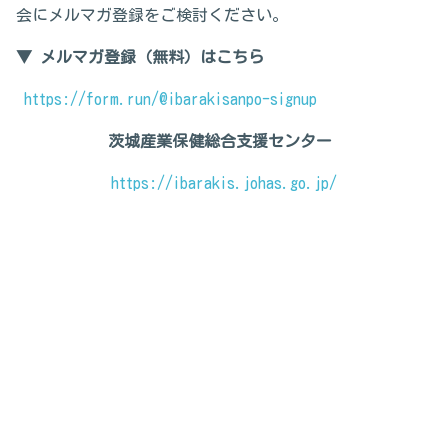
会にメルマガ登録をご検討ください。
▼ メルマガ登録（無料）はこちら
https://form.run/@ibarakisanpo-signup
茨城産業保健総合支援センター
https://ibarakis.johas.go.jp/