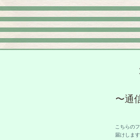
〜通
こちらのフ
届けします