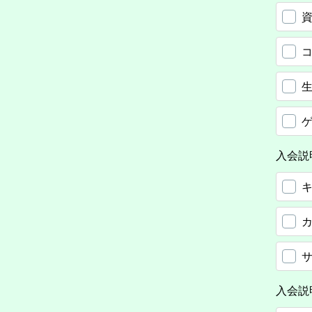
入会説
入会説