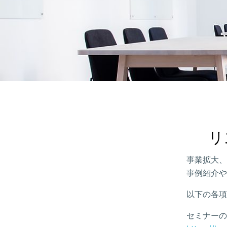
リ
事業拡大、
事例紹介や
以下の各項
セミナーの