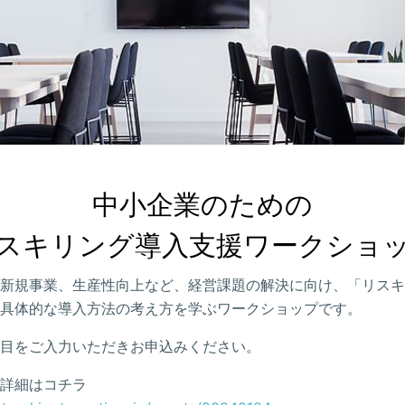
中小企業のための

スキリング導入支援ワークショ
新規事業、生産性向上など、経営課題の解決に向け、「リスキ
具体的な導入方法の考え方を学ぶワークショップです。
目をご入力いただきお申込みください。
詳細はコチラ