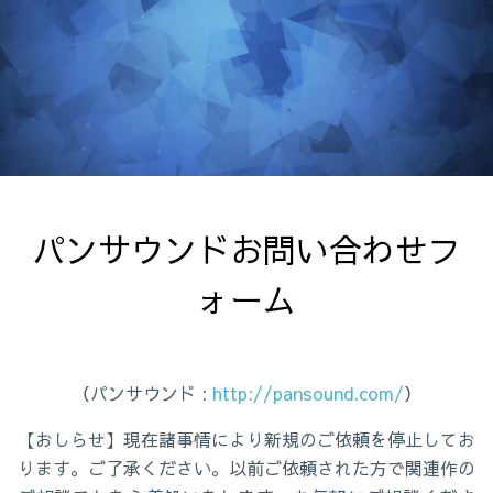
パンサウンドお問い合わせフ
ォーム
（パンサウンド :
http://pansound.com/
）
【おしらせ】現在諸事情により新規のご依頼を停止してお
ります。ご了承ください。以前ご依頼された方で関連作の