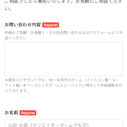
ご相談でしたら善処いたします。お気軽にご相談くださ
い。
お問い合わせ内容
Required
作曲のご依頼・お見積り・その他お問い合わせは以下のフォームよりお
送りください
※現在パンサウンドでは、80～90年代のゲーム（ファミコン風～スー
ファミ風）をベースとしたゲームミュージックに特化して作曲請負を行
っております。
お名前
Required